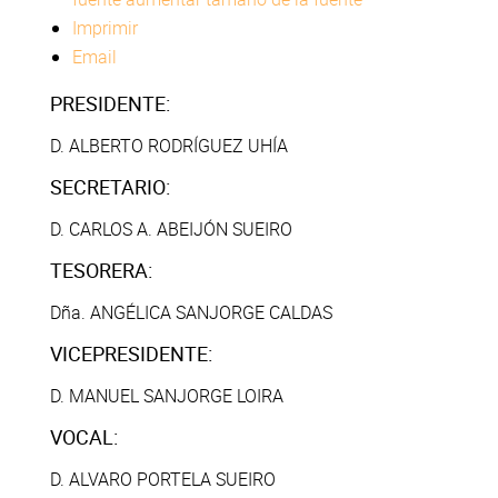
Imprimir
Email
PRESIDENTE:
D. ALBERTO RODRÍGUEZ UHÍA
SECRETARIO:
D. CARLOS A. ABEIJÓN SUEIRO
TESORERA:
Dña. ANGÉLICA SANJORGE CALDAS
VICEPRESIDENTE:
D. MANUEL SANJORGE LOIRA
VOCAL:
D. ALVARO PORTELA SUEIRO