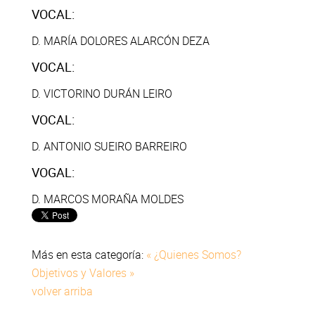
VOCAL:
D. MARÍA DOLORES ALARCÓN DEZA
VOCAL:
D. VICTORINO DURÁN LEIRO
VOCAL:
D. ANTONIO SUEIRO BARREIRO
VOGAL:
D. MARCOS MORAÑA MOLDES
Más en esta categoría:
« ¿Quienes Somos?
Objetivos y Valores »
volver arriba